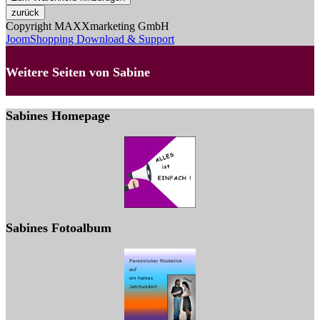
Copyright MAXXmarketing GmbH
JoomShopping Download & Support
Weitere Seiten von Sabine
Sabines Homepage
Sabines Fotoalbum