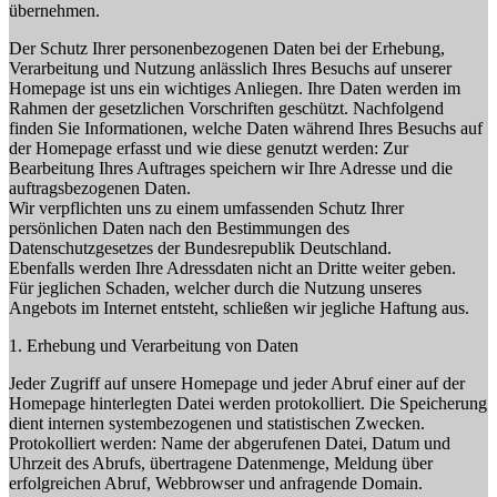
übernehmen.
Der Schutz Ihrer personenbezogenen Daten bei der Erhebung,
Verarbeitung und Nutzung anlässlich Ihres Besuchs auf unserer
Homepage ist uns ein wichtiges Anliegen. Ihre Daten werden im
Rahmen der gesetzlichen Vorschriften geschützt. Nachfolgend
finden Sie Informationen, welche Daten während Ihres Besuchs auf
der Homepage erfasst und wie diese genutzt werden: Zur
Bearbeitung Ihres Auftrages speichern wir Ihre Adresse und die
auftragsbezogenen Daten.
Wir verpflichten uns zu einem umfassenden Schutz Ihrer
persönlichen Daten nach den Bestimmungen des
Datenschutzgesetzes der Bundesrepublik Deutschland.
Ebenfalls werden Ihre Adressdaten nicht an Dritte weiter geben.
Für jeglichen Schaden, welcher durch die Nutzung unseres
Angebots im Internet entsteht, schließen wir jegliche Haftung aus.
1. Erhebung und Verarbeitung von Daten
Jeder Zugriff auf unsere Homepage und jeder Abruf einer auf der
Homepage hinterlegten Datei werden protokolliert. Die Speicherung
dient internen systembezogenen und statistischen Zwecken.
Protokolliert werden: Name der abgerufenen Datei, Datum und
Uhrzeit des Abrufs, übertragene Datenmenge, Meldung über
erfolgreichen Abruf, Webbrowser und anfragende Domain.