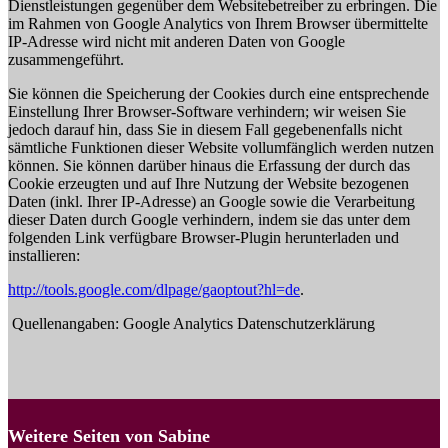
Dienstleistungen gegenüber dem Websitebetreiber zu erbringen. Die
im Rahmen von Google Analytics von Ihrem Browser übermittelte
IP-Adresse wird nicht mit anderen Daten von Google
zusammengeführt.
Sie können die Speicherung der Cookies durch eine entsprechende
Einstellung Ihrer Browser-Software verhindern; wir weisen Sie
jedoch darauf hin, dass Sie in diesem Fall gegebenenfalls nicht
sämtliche Funktionen dieser Website vollumfänglich werden nutzen
können. Sie können darüber hinaus die Erfassung der durch das
Cookie erzeugten und auf Ihre Nutzung der Website bezogenen
Daten (inkl. Ihrer IP-Adresse) an Google sowie die Verarbeitung
dieser Daten durch Google verhindern, indem sie das unter dem
folgenden Link verfügbare Browser-Plugin herunterladen und
installieren:
http://tools.google.com/dlpage/gaoptout?hl=de
.
Quellenangaben: Google Analytics Datenschutzerklärung
Weitere Seiten von Sabine