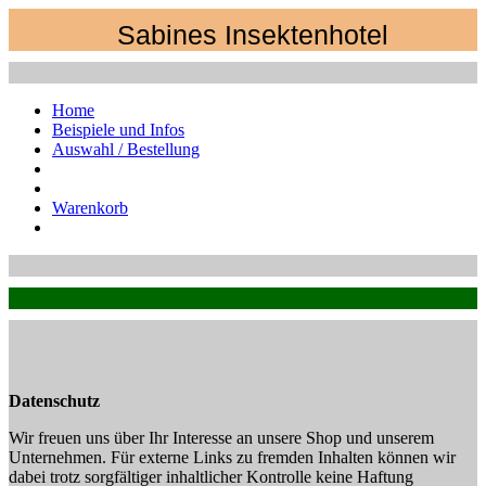
Sabines Insektenhotel
Home
Beispiele und Infos
Auswahl / Bestellung
Warenkorb
Datenschutz
Wir freuen uns über Ihr Interesse an unsere Shop und unserem
Unternehmen. Für externe Links zu fremden Inhalten können wir
dabei trotz sorgfältiger inhaltlicher Kontrolle keine Haftung