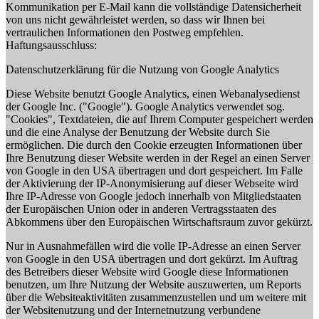
Kommunikation per E-Mail kann die vollständige Datensicherheit
von uns nicht gewährleistet werden, so dass wir Ihnen bei
vertraulichen Informationen den Postweg empfehlen.
Haftungsausschluss:
Datenschutzerklärung für die Nutzung von Google Analytics
Diese Website benutzt Google Analytics, einen Webanalysedienst
der Google Inc. ("Google"). Google Analytics verwendet sog.
"Cookies", Textdateien, die auf Ihrem Computer gespeichert werden
und die eine Analyse der Benutzung der Website durch Sie
ermöglichen. Die durch den Cookie erzeugten Informationen über
Ihre Benutzung dieser Website werden in der Regel an einen Server
von Google in den USA übertragen und dort gespeichert. Im Falle
der Aktivierung der IP-Anonymisierung auf dieser Webseite wird
Ihre IP-Adresse von Google jedoch innerhalb von Mitgliedstaaten
der Europäischen Union oder in anderen Vertragsstaaten des
Abkommens über den Europäischen Wirtschaftsraum zuvor gekürzt.
Nur in Ausnahmefällen wird die volle IP-Adresse an einen Server
von Google in den USA übertragen und dort gekürzt. Im Auftrag
des Betreibers dieser Website wird Google diese Informationen
benutzen, um Ihre Nutzung der Website auszuwerten, um Reports
über die Websiteaktivitäten zusammenzustellen und um weitere mit
der Websitenutzung und der Internetnutzung verbundene