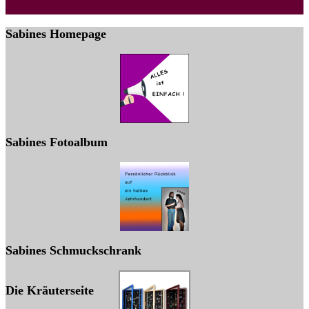
Sabines Homepage
Sabines Fotoalbum
Sabines Schmuckschrank
Die Kräuterseite